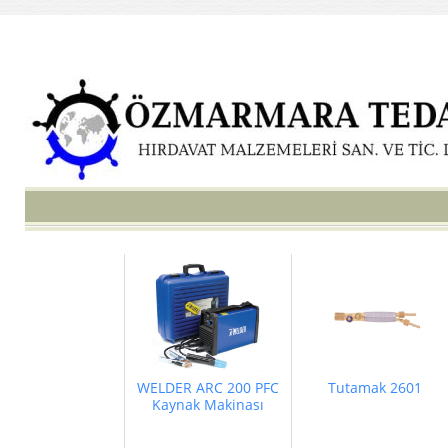
WELDER ARC 200 PFC
Tutamak 2601
Kaynak Makinası